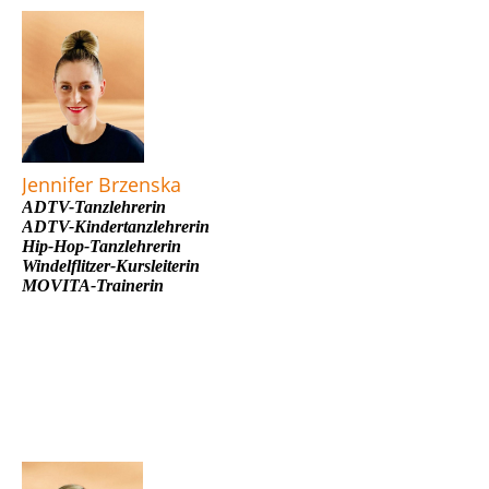
Jennifer Brzenska
ADTV-Tanzlehrerin
ADTV-Kindertanzlehrerin
Hip-Hop-Tanzlehrerin
Windelflitzer-Kursleiterin
MOVITA-Trainerin