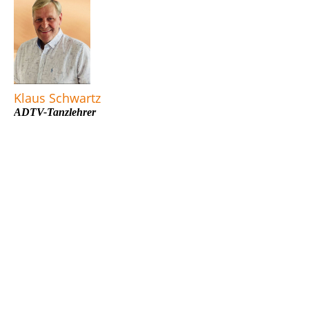
Klaus Schwartz
ADTV-Tanzlehrer