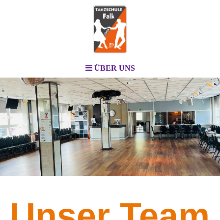
ÜBER UNS
Unser Team