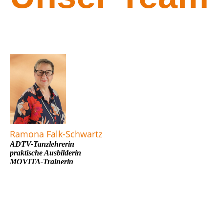
Ramona Falk-Schwartz
ADTV-Tanzlehrerin
praktische Ausbilderin
MOVITA-Trainerin